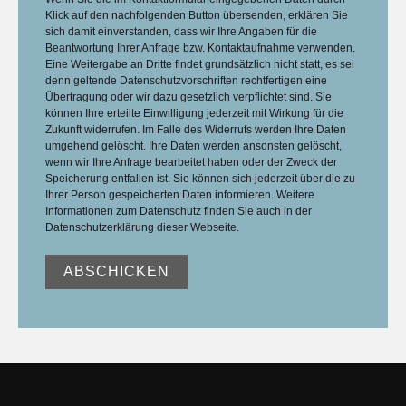
Klick auf den nachfolgenden Button übersenden, erklären Sie
sich damit einverstanden, dass wir Ihre Angaben für die
Beantwortung Ihrer Anfrage bzw. Kontaktaufnahme verwenden.
Eine Weitergabe an Dritte findet grundsätzlich nicht statt, es sei
denn geltende Datenschutzvorschriften rechtfertigen eine
Übertragung oder wir dazu gesetzlich verpflichtet sind. Sie
können Ihre erteilte Einwilligung jederzeit mit Wirkung für die
Zukunft widerrufen. Im Falle des Widerrufs werden Ihre Daten
umgehend gelöscht. Ihre Daten werden ansonsten gelöscht,
wenn wir Ihre Anfrage bearbeitet haben oder der Zweck der
Speicherung entfallen ist. Sie können sich jederzeit über die zu
Ihrer Person gespeicherten Daten informieren. Weitere
Informationen zum Datenschutz finden Sie auch in der
Datenschutzerklärung dieser Webseite.
ABSCHICKEN