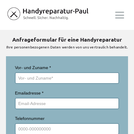
Anfrageformular für eine Handyreparatur
Ihre personenbezogenen Daten werden von uns vertraulich behandelt.
Vor- und Zuname
*
Emailadresse
*
Telefonnummer