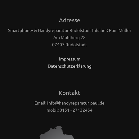
Adresse
Smartphone- & Handyreparatur Rudolstadt Inhaber: Paul Müller
Am Mühlberg 28
07407 Rudolstadt
Impressum
Datenschutzerklärung
Kontakt
Email: info@handyreparatur-paul.de
mobil: 0151 - 27132454